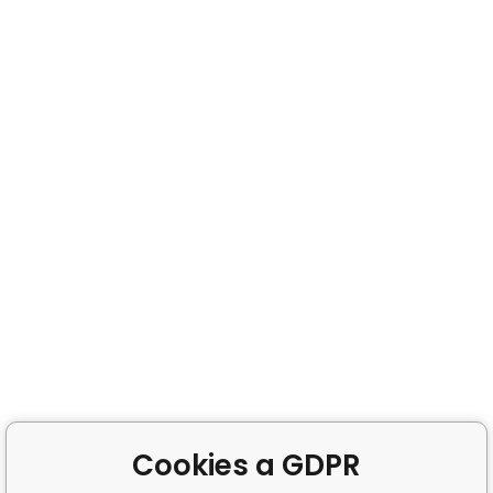
Cookies a GDPR