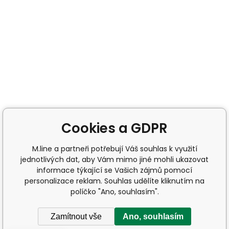
Cookies a GDPR
M.line a partneři potřebují Váš souhlas k využití
jednotlivých dat, aby Vám mimo jiné mohli ukazovat
informace týkající se Vašich zájmů pomocí
personalizace reklam. Souhlas udělíte kliknutím na
políčko "Ano, souhlasím".
Zamítnout vše
Ano, souhlasím