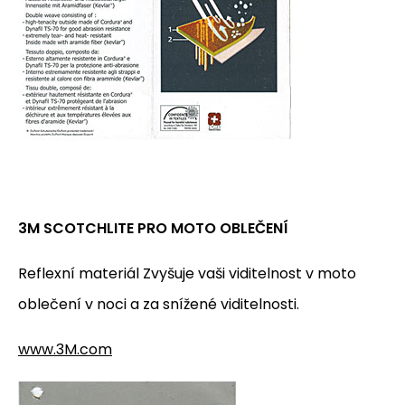
3M SCOTCHLITE PRO MOTO OBLEČENÍ
Reflexní materiál Zvyšuje vaši viditelnost v moto
oblečení v noci a za snížené viditelnosti.
www.3M.com