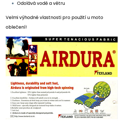
Odolává vodě a větru
Velmi výhodné vlastnosti pro použití u moto
oblečení!