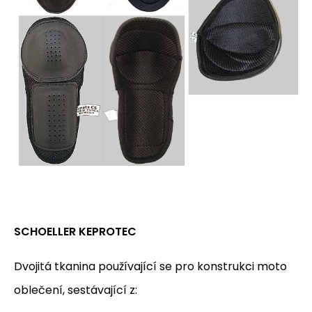
SCHOELLER KEPROTEC
Dvojitá tkanina používající se pro konstrukci moto
oblečení, sestávající z: