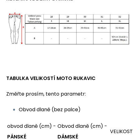
TABULKA VELIKOSTÍ MOTO RUKAVIC
Změřte prosím, tento parametr:
Obvod dlaně (bez palce)
obvod dlaně (cm) -
Obvod dlaně (cm) -
VELIKOST
PÁNSKÉ
DÁMSKÉ