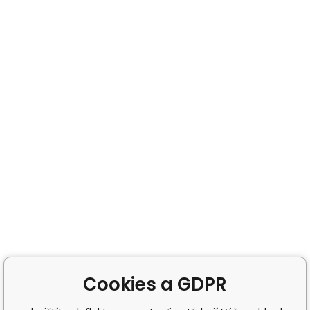
Cookies a GDPR