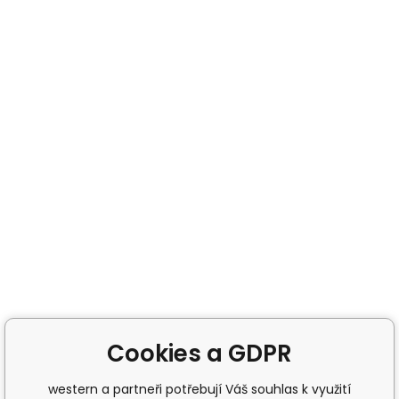
Cookies a GDPR
western a partneři potřebují Váš souhlas k využití