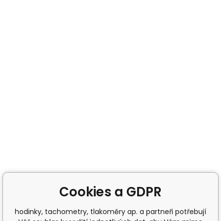
Cookies a GDPR
hodinky, tachometry, tlakoměry ap. a partneři potřebují