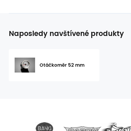
Naposledy navštívené produkty
Otáčkoměr 52 mm