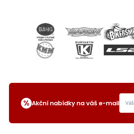
%
Akční nabídky na váš e-mail