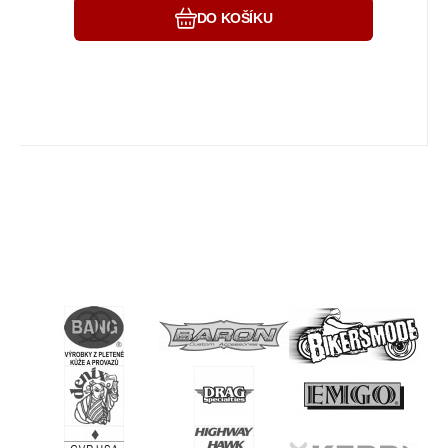
DO KOŠÍKU