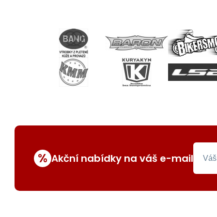
%
Akční nabídky na váš e-mail