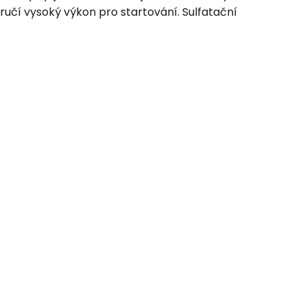
ručí vysoký výkon pro startování. Sulfatační