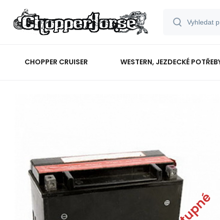
CHOPPER CRUISER
WESTERN, JEZDECKÉ POTŘEB