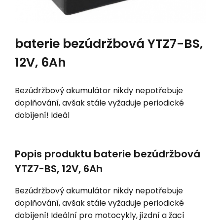
baterie bezúdržbová YTZ7-BS,
12V, 6Ah
Bezúdržbový akumulátor nikdy nepotřebuje
doplňování, avšak stále vyžaduje periodické
dobíjení! Ideál
Popis produktu baterie bezúdržbová
YTZ7-BS, 12V, 6Ah
Bezúdržbový akumulátor nikdy nepotřebuje
doplňování, avšak stále vyžaduje periodické
dobíjení! Ideální pro motocykly, jízdní a žací