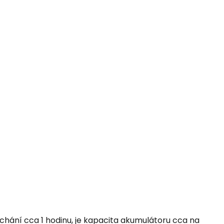
hání cca 1 hodinu, je kapacita akumulátoru cca na