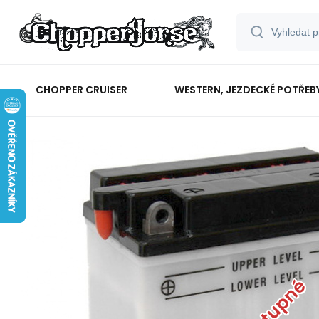
CHOPPER CRUISER
WESTERN, JEZDECKÉ POTŘEB