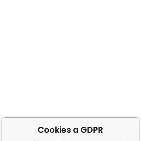
Cookies a GDPR