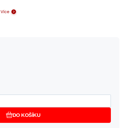
Více
DO KOŠÍKU