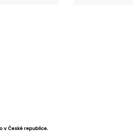
 v České republice.