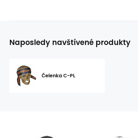
Naposledy navštívené produkty
Čelenka C-PL