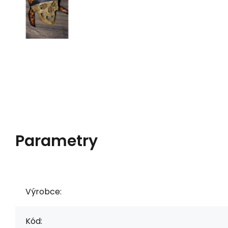
Parametry
Výrobce:
Kód: