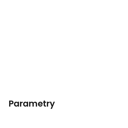
Parametry