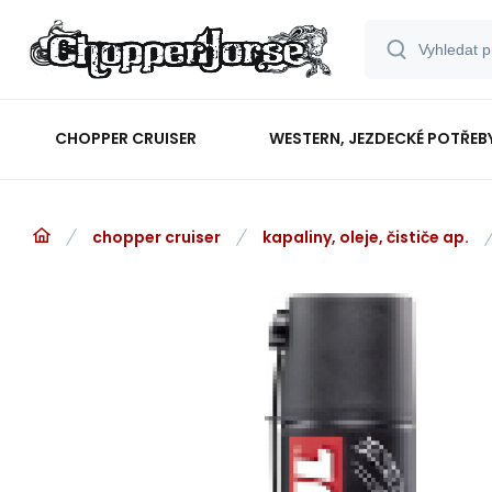
CHOPPER CRUISER
WESTERN, JEZDECKÉ POTŘEB
chopper cruiser
kapaliny, oleje, čističe ap.