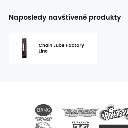
Naposledy navštívené produkty
Chain Lube Factory
Line