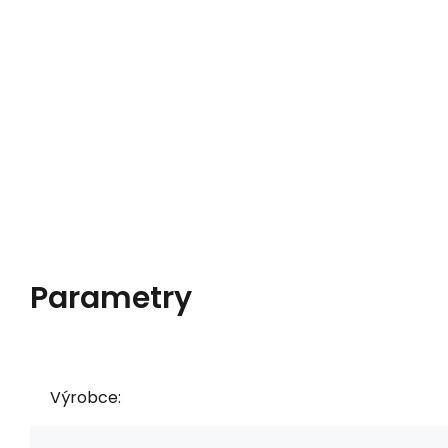
Parametry
Výrobce: