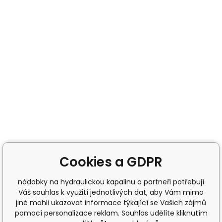
Cookies a GDPR
nádobky na hydraulickou kapalinu a partneři potřebují
Váš souhlas k využití jednotlivých dat, aby Vám mimo
jiné mohli ukazovat informace týkající se Vašich zájmů
pomocí personalizace reklam. Souhlas udělíte kliknutím