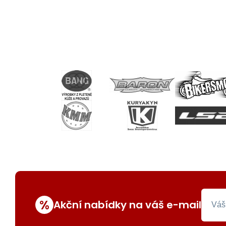
%
Akční nabídky na váš e-mail