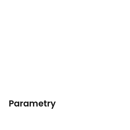
Parametry