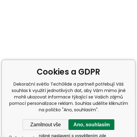
Cookies a GDPR
Dekorační světlo TechGlide a partneři potřebují Váš
souhlas k využití jednotlivých dat, aby Vám mimo jiné
mohli ukazovat informace týkající se Vašich zájmů
pomocí personalizace reklam. Souhlas udělíte kliknutím
na políčko "Ano, souhlasím".
Zamítnout vše
Ano, souhlasím
Podrobné nastavení s vysvětlením zde