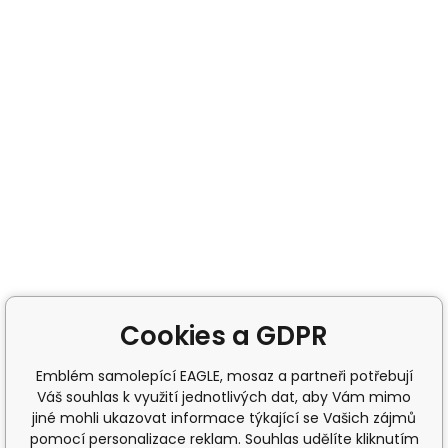
Cookies a GDPR
Emblém samolepící EAGLE, mosaz a partneři potřebují
Váš souhlas k využití jednotlivých dat, aby Vám mimo
jiné mohli ukazovat informace týkající se Vašich zájmů
pomocí personalizace reklam. Souhlas udělíte kliknutím