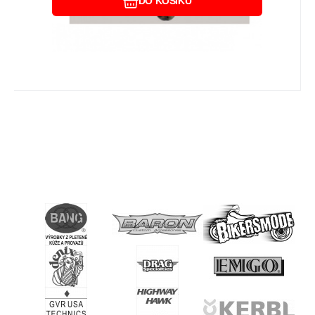
DO KOŠÍKU