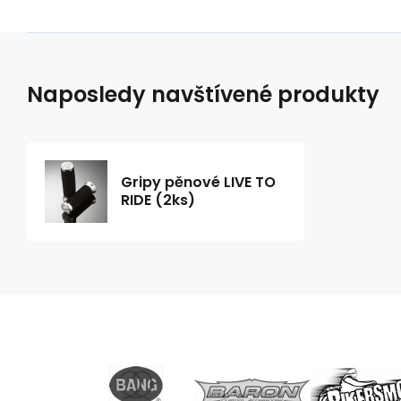
Naposledy navštívené produkty
Gripy pěnové LIVE TO
RIDE (2ks)