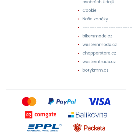
osobních údajů
Cookie
Naše značky
---------------------
bikersmode.cz
westernmoda.cz
chopperstore.cz
westerntrade.cz
botykmm.cz