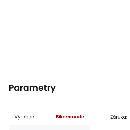
Parametry
Výrobce:
Bikersmode
Záruka: