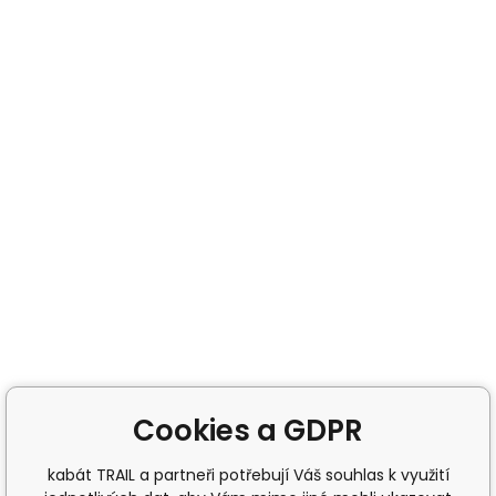
Cookies a GDPR
kabát TRAIL a partneři potřebují Váš souhlas k využití