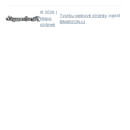
© 2026 |
Tvorbu webové stránky
zajistil
Mapa
BINARGON.cz
stránek