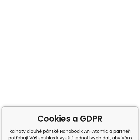
Cookies a GDPR
kalhoty dlouhé pánské Nanobodix An-Atomic a partneři
potřebují Váš souhlas k využití jednotlivých dat, aby Vám