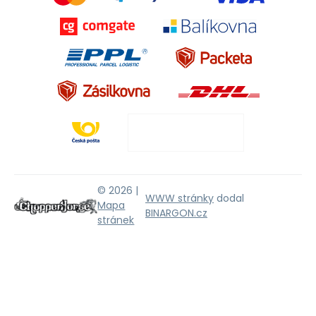
© 2026 |
WWW stránky
dodal
Mapa
BINARGON.cz
stránek