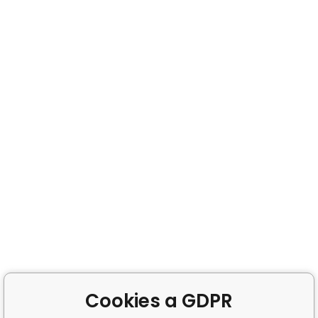
Cookies a GDPR