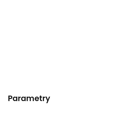
Parametry