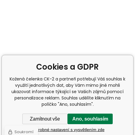
Cookies a GDPR
Kožená čelenka CK-2 a partneři potřebují Váš souhlas k
využití jednotlivých dat, aby Vám mimo jiné mohli
ukazovat informace týkající se Vašich zájmů pomocí
personalizace reklam. Souhlas udělíte kliknutím na
políčko "Ano, souhlasím".
Zamítnout vše
Ano, souhlasím
Podrobné nastavení s vysvětlením zde
Soukromí