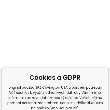
Cookies a GDPR
originál použitá SPZ Covington USA a partneři potřebují
Váš souhlas k využití jednotlivých dat, aby Vám mimo
jiné mohli ukazovat informace týkající se Vašich zájmů
pomocí personalizace reklam. Souhlas udělíte kliknutím
na políčko "Ano, souhlasím".