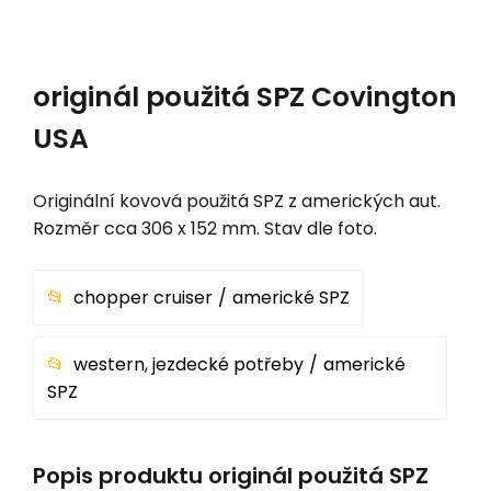
originál použitá SPZ Covington
USA
Originální kovová použitá SPZ z amerických aut.
Rozměr cca 306 x 152 mm. Stav dle foto.
chopper cruiser
americké SPZ
western, jezdecké potřeby
americké
SPZ
Popis produktu originál použitá SPZ