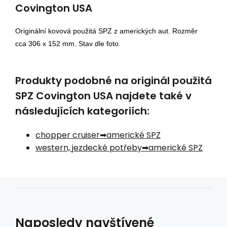
Covington USA
Originální kovová použitá SPZ z amerických aut. Rozměr
cca 306 x 152 mm. Stav dle foto.
Produkty podobné na originál použitá
SPZ Covington USA najdete také v
následujících kategoriích:
chopper cruiser
americké SPZ
western, jezdecké potřeby
americké SPZ
Naposledy navštívené