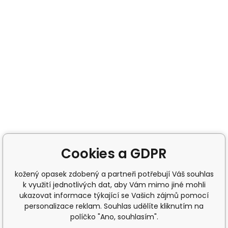
Cookies a GDPR
kožený opasek zdobený a partneři potřebují Váš souhlas
k využití jednotlivých dat, aby Vám mimo jiné mohli
ukazovat informace týkající se Vašich zájmů pomocí
personalizace reklam. Souhlas udělíte kliknutím na
políčko "Ano, souhlasím".