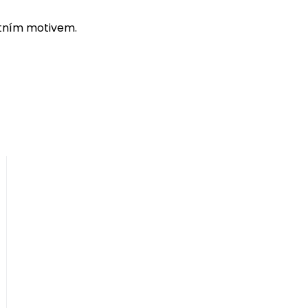
stním motivem.