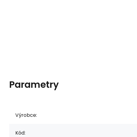
Parametry
Výrobce:
Kód: