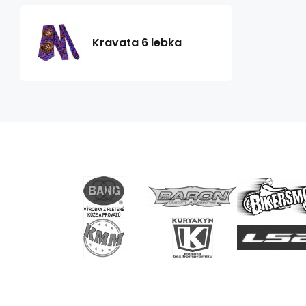
Kravata 6 lebka