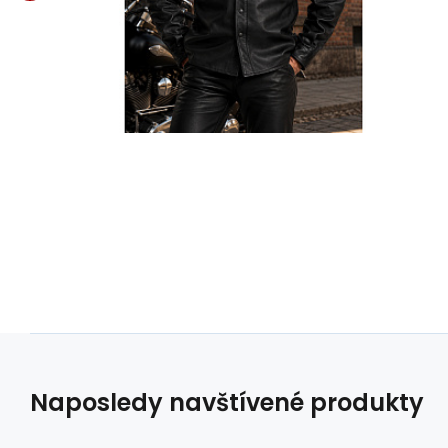
Naposledy navštívené produkty