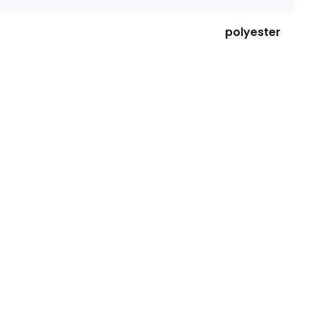
polyester