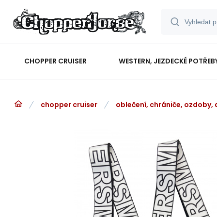
CHOPPER CRUISER
WESTERN, JEZDECKÉ POTŘEB
chopper cruiser
oblečení, chrániče, ozdoby,