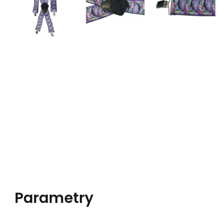
Parametry