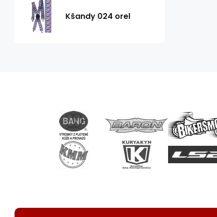
Kšandy 024 orel