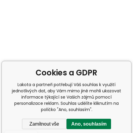
Cookies a GDPR
Lakota a partneři potřebují Váš souhlas k využití
jednotlivých dat, aby Vám mimo jiné mohli ukazovat
informace týkající se Vašich zájmů pomocí
personalizace reklam. Souhlas udělíte kliknutím na
políčko "Ano, souhlasím".
Zamítnout vše
Ano, souhlasím