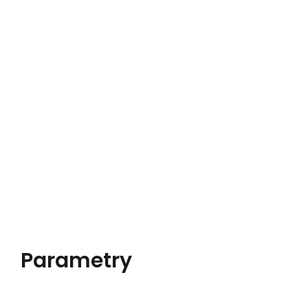
Parametry