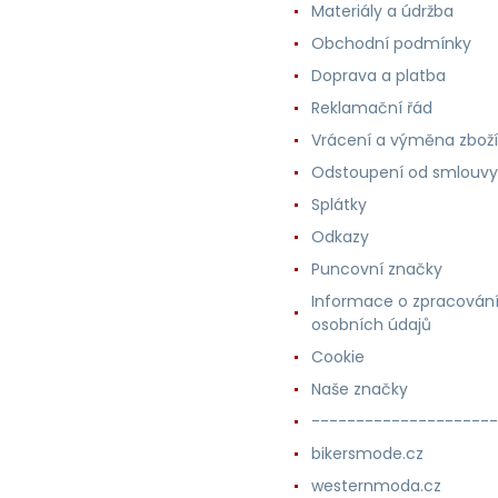
Materiály a údržba
Obchodní podmínky
Doprava a platba
Reklamační řád
Vrácení a výměna zboží
Odstoupení od smlouvy
Splátky
Odkazy
Puncovní značky
Informace o zpracován
osobních údajů
Cookie
Naše značky
---------------------
bikersmode.cz
westernmoda.cz