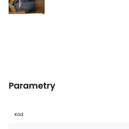
Parametry
Kód: