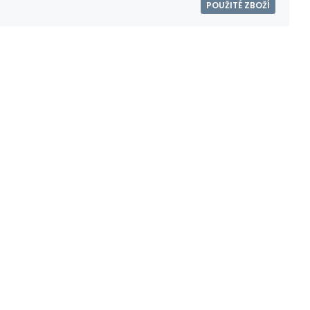
POUŽITÉ ZBOŽÍ