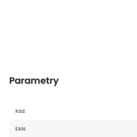
Parametry
Kód:
EAN: