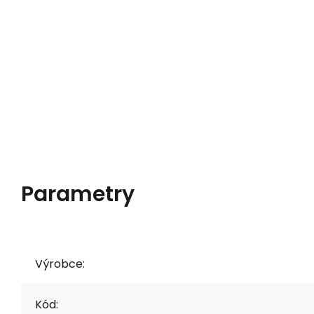
Parametry
Výrobce:
Kód: