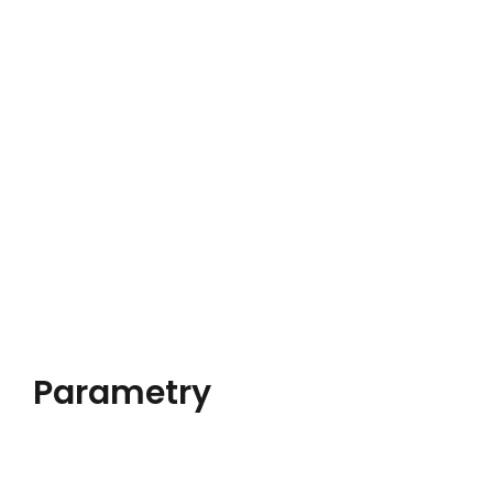
Parametry