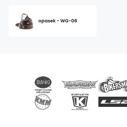
opasek - WG-06