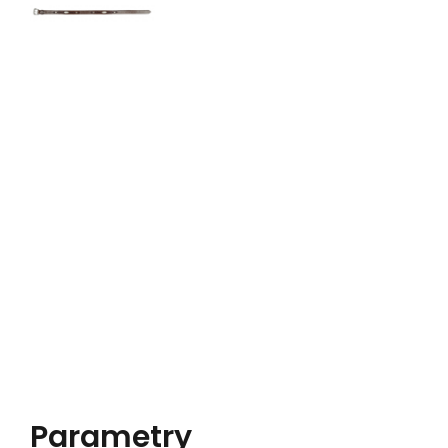
Parametry