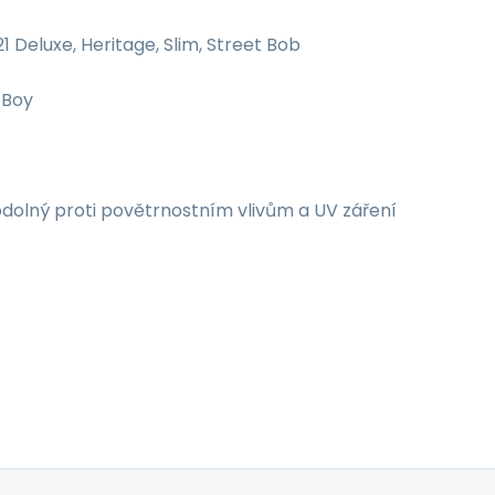
 Deluxe, Heritage, Slim, Street Bob
 Boy
dolný proti povětrnostním vlivům a UV záření