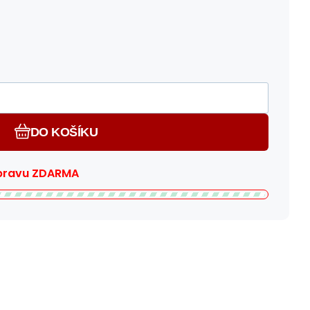
DO KOŠÍKU
pravu ZDARMA