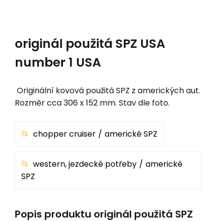
originál použitá SPZ USA
number 1 USA
Originální kovová použitá SPZ z amerických aut.
Rozměr cca 306 x 152 mm. Stav dle foto.
chopper cruiser
americké SPZ
western, jezdecké potřeby
americké
SPZ
Popis produktu originál použitá SPZ