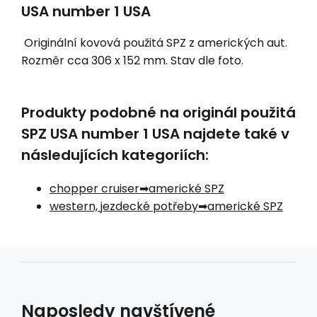
USA number 1 USA
Originální kovová použitá SPZ z amerických aut.
Rozměr cca 306 x 152 mm. Stav dle foto.
Produkty podobné na originál použitá
SPZ USA number 1 USA najdete také v
následujících kategoriích:
chopper cruiser
americké SPZ
western, jezdecké potřeby
americké SPZ
Naposledy navštívené