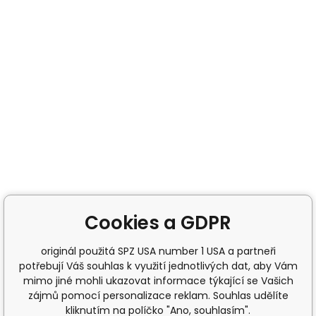
Cookies a GDPR
originál použitá SPZ USA number 1 USA a partneři
potřebují Váš souhlas k využití jednotlivých dat, aby Vám
mimo jiné mohli ukazovat informace týkající se Vašich
zájmů pomocí personalizace reklam. Souhlas udělíte
kliknutím na políčko "Ano, souhlasím".