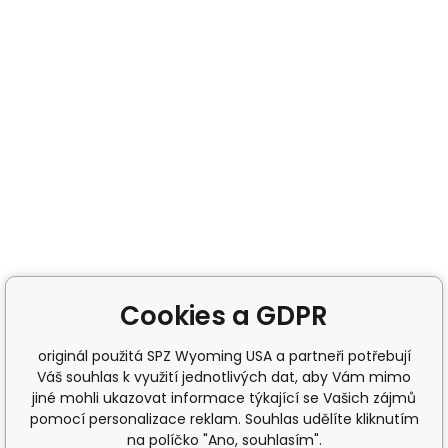
Cookies a GDPR
originál použitá SPZ Wyoming USA a partneři potřebují
Váš souhlas k využití jednotlivých dat, aby Vám mimo
jiné mohli ukazovat informace týkající se Vašich zájmů
pomocí personalizace reklam. Souhlas udělíte kliknutím
na políčko "Ano, souhlasím".