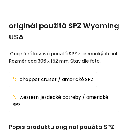
originál použitá SPZ Wyoming
USA
Originální kovová použitá SPZ z amerických aut.
Rozměr cca 306 x 152 mm. Stav dle foto.
chopper cruiser
americké SPZ
western, jezdecké potřeby
americké
SPZ
Popis produktu originál použitá SPZ