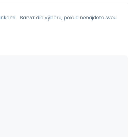
binkami. Barva: dle výběru, pokud nenajdete svou