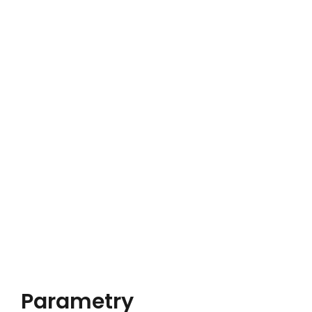
Parametry