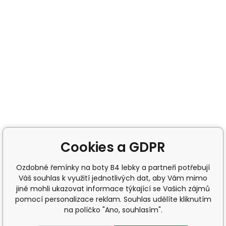
Cookies a GDPR
Ozdobné řemínky na boty B4 lebky a partneři potřebují
Váš souhlas k využití jednotlivých dat, aby Vám mimo
jiné mohli ukazovat informace týkající se Vašich zájmů
pomocí personalizace reklam. Souhlas udělíte kliknutím
na políčko "Ano, souhlasím".