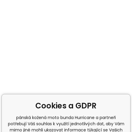
Cookies a GDPR
pánská kožená moto bunda Hurricane a partneři
potřebují Váš souhlas k využití jednotlivých dat, aby Vám
mimo jiné mohli ukazovat informace týkající se Vašich