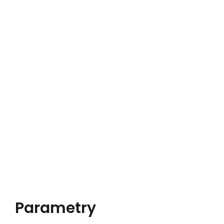
Parametry