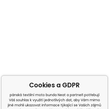
Cookies a GDPR
pánská textilní moto bunda Neat a partneři potřebují
Váš souhlas k využití jednotlivých dat, aby Vám mimo
jiné mohli ukazovat informace týkající se Vašich zájmů