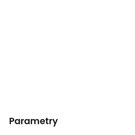
Parametry