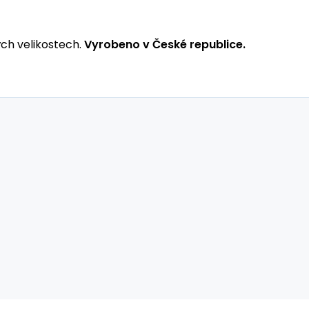
ých velikostech.
Vyrobeno v České republice.