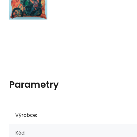
Parametry
Výrobce:
Kód: