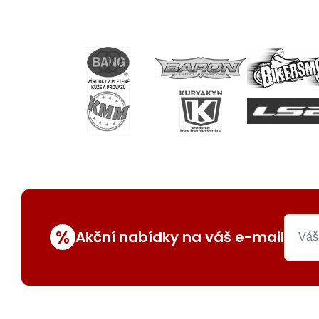
%
Akční nabídky na váš e-mail